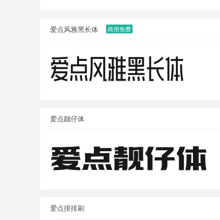
爱点风雅黑长体
商用免费
爱点靓仔体
爱点排排刷