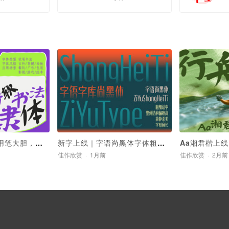
字语俊隶体｜一款用笔大胆，慵懒自然的字体
新字上线｜字语尚黑体字体粗细适中，整体结构偏瘦高
佳作欣赏
·
1月前
佳作欣赏
·
2月前