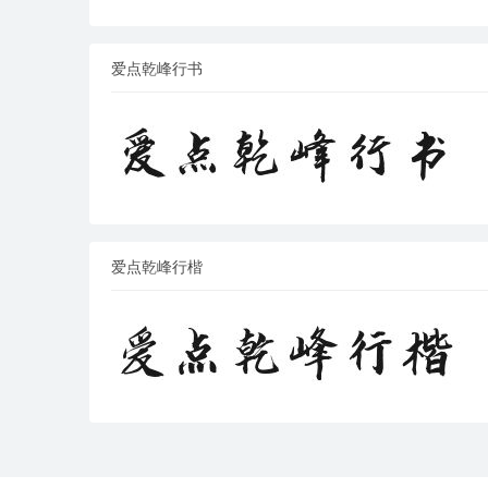
爱点乾峰行书
爱点乾峰行楷