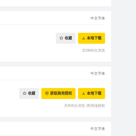
中文字体
收藏
本地下载
共2866次浏览
中文字体
收藏
获取商用授权
本地下载
共908次浏览
/
商用须授权
中文字体