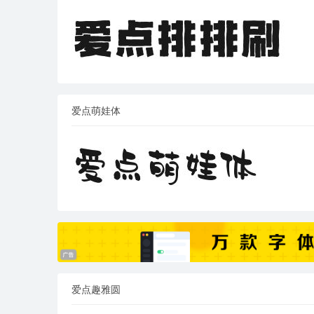
爱点萌娃体
爱点趣雅圆