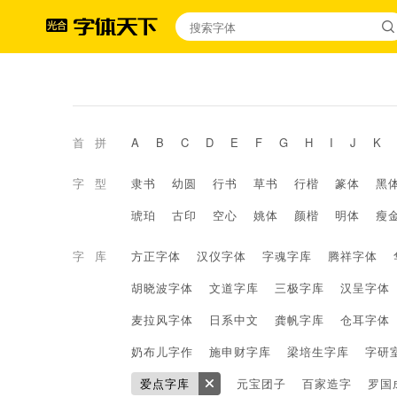
首拼
A
B
C
D
E
F
G
H
I
J
K
字型
隶书
幼圆
行书
草书
行楷
篆体
黑
琥珀
古印
空心
姚体
颜楷
明体
瘦
字库
方正字体
汉仪字体
字魂字库
腾祥字体
胡晓波字体
文道字库
三极字库
汉呈字体
麦拉风字体
日系中文
龚帆字库
仓耳字体
奶布儿字作
施申财字库
梁培生字库
字研
爱点字库
元宝团子
百家造字
罗国