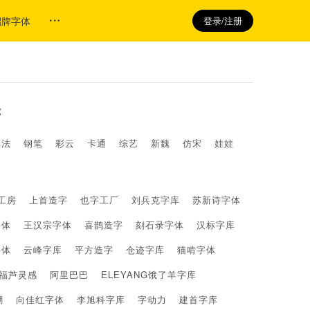
招牌字体
登录/注册
它
书法
钢笔
彩云
卡通
综艺
新魏
仿宋
娃娃
工房
上首造字
也字工厂
刘兵克字库
苏新诗字体
字体
王汉宗字体
喜鹊造字
刻石录字体
汉标字库
字体
云峰字库
平方造字
仓迹字库
猫啃字体
福芦灵感
阿里巴巴
ELEYANG饿了羊字库
潮
向佳红字体
李旭科字库
字动力
建首字库