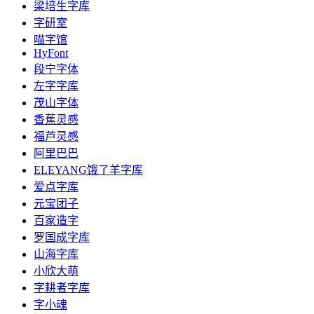
梁培生字库
字研室
喵字馆
HyFont
段宁字体
左字字库
茂山字体
香蕉灵感
福芦灵感
阿里巴巴
ELEYANG饿了羊字库
爱点字库
元宝团子
百家造字
罗国成字库
山海字库
小欣大萌
字耕者字库
字小魂