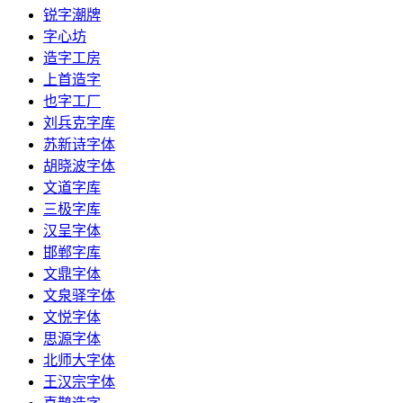
锐字潮牌
字心坊
造字工房
上首造字
也字工厂
刘兵克字库
苏新诗字体
胡晓波字体
文道字库
三极字库
汉呈字体
邯郸字库
文鼎字体
文泉驿字体
文悦字体
思源字体
北师大字体
王汉宗字体