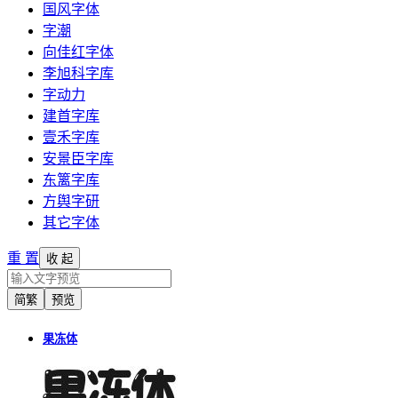
国风字体
字潮
向佳红字体
李旭科字库
字动力
建首字库
壹禾字库
安景臣字库
东篱字库
方舆字研
其它字体
重 置
收 起
简繁
预览
果冻体