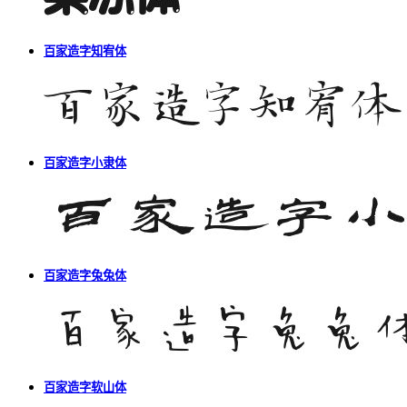
百家造字知宥体
百家造字小隶体
百家造字兔兔体
百家造字软山体