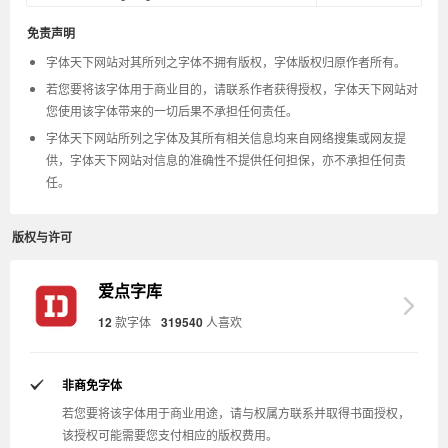
免责声明
字体天下网站对其所列之字体不拥有版权，字体版权归原作者所有。
若您要将该字体用于商业目的，请联系作者获得授权，字体天下网站对
您使用该字体带来的一切后果不承担任何责任。
字体天下网站所列之字体及其所有相关信息均来自网络搜集或网友提
供，字体天下网站对信息的准确性不提供任何担保，亦不承担任何责
任。
版权与许可
爱点字库
12
款字体
319540
人喜欢
非商免字体
若您要将该字体用于商业用途，请与权属方联系并取得书面授权，
该授权可能需要您支付相应的版权费用。