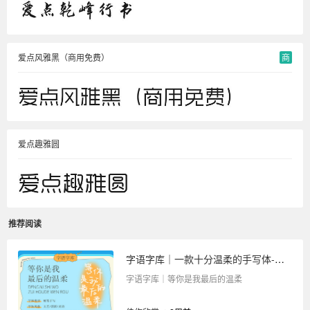
爱点风雅黑（商用免费）
商
爱点趣雅圆
推荐阅读
字语字库｜一款十分温柔的手写体-等你是我最后的温柔
字语字库｜等你是我最后的温柔