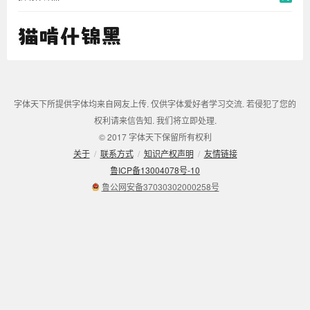
字体天下所提供字体均来自网友上传. 仅供字体爱好者学习交流. 若侵犯了您的
权利请来信告知. 我们将立即处理.
© 2017 字体天下保留所有权利
关于
/
联系方式
/
知识产权声明
/
友情链接
鲁ICP备13004078号-10
鲁公网安备37030302000258号