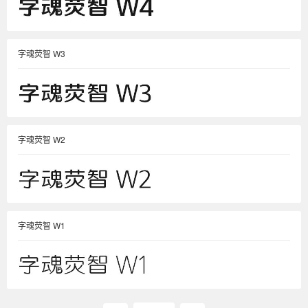
字魂荧智 W3
字魂荧智 W2
字魂荧智 W1