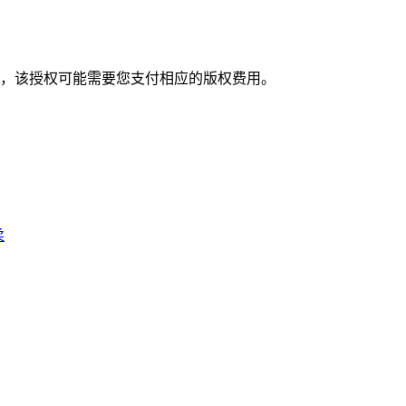
，该授权可能需要您支付相应的版权费用。