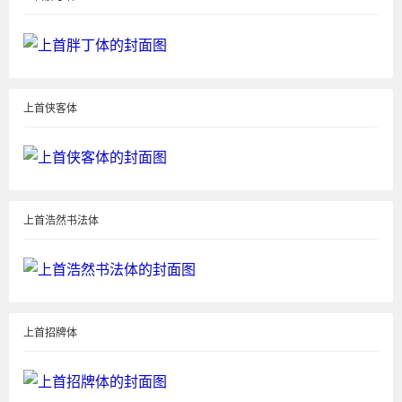
上首侠客体
上首浩然书法体
上首招牌体