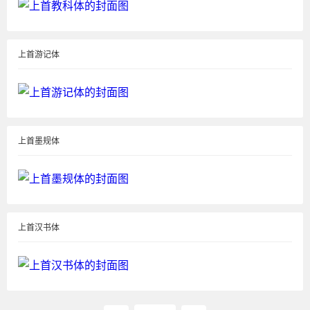
上首游记体
上首墨规体
上首汉书体