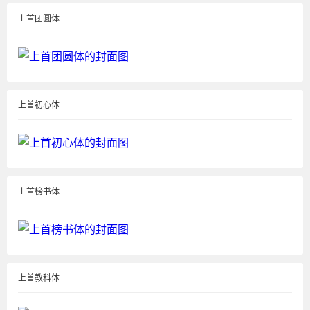
上首团圆体
上首初心体
上首榜书体
上首教科体