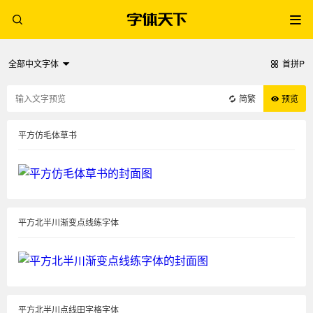
全部中文字体
首拼P
简繁
预览
平方仿毛体草书
平方北半川渐变点线练字体
平方北半川点线田字格字体