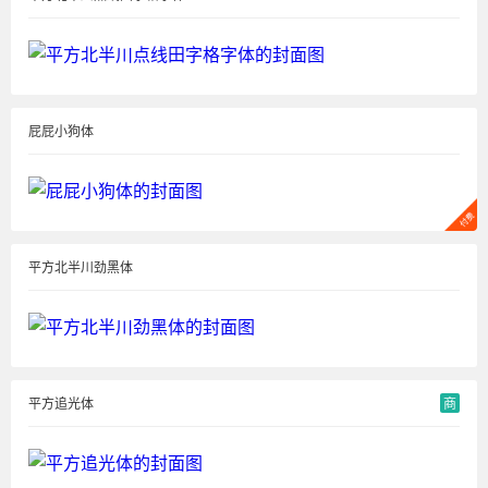
屁屁小狗体
平方北半川劲黑体
平方追光体
商