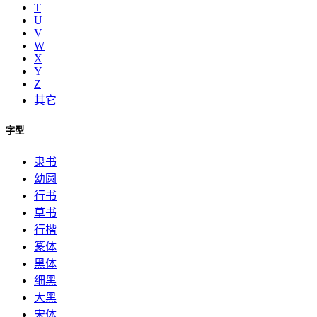
T
U
V
W
X
Y
Z
其它
字型
隶书
幼圆
行书
草书
行楷
篆体
黑体
细黑
大黑
宋体