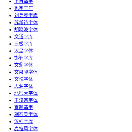
上首造字
也字工厂
刘兵克字库
苏新诗字体
胡晓波字体
文道字库
三极字库
汉呈字体
邯郸字库
文鼎字体
文泉驿字体
文悦字体
思源字体
北师大字体
王汉宗字体
喜鹊造字
刻石录字体
汉标字库
麦拉风字体