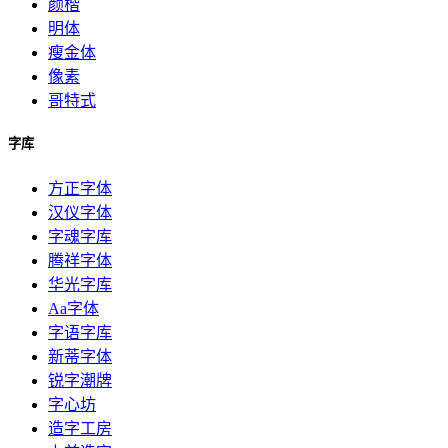
颜楷
明体
瘦金体
像素
哥特式
字库
方正字体
汉仪字体
字魂字库
腾祥字体
华光字库
Aa字体
字语字库
新蒂字体
锐字潮牌
字心坊
造字工房