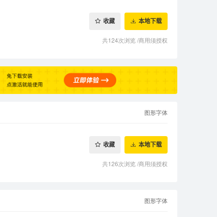
收藏
本地下载
共124次浏览
/
商用须授权
图形字体
收藏
本地下载
共126次浏览
/
商用须授权
图形字体