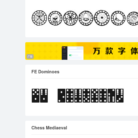
FE Dominoes
Chess Mediaeval