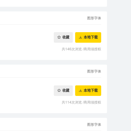
图形字体
收藏
本地下载
共146次浏览
/
商用须授权
图形字体
收藏
本地下载
共114次浏览
/
商用须授权
图形字体