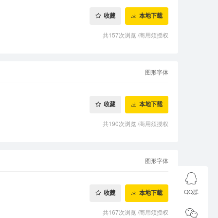
收藏
本地下载
共157次浏览
/
商用须授权
图形字体
收藏
本地下载
共190次浏览
/
商用须授权
图形字体
QQ群
收藏
本地下载
共167次浏览
/
商用须授权