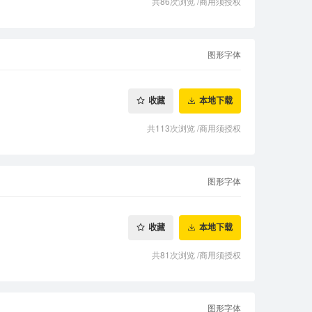
共86次浏览
/
商用须授权
图形字体
收藏
本地下载
共113次浏览
/
商用须授权
图形字体
收藏
本地下载
共81次浏览
/
商用须授权
图形字体