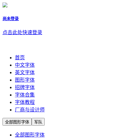
尚未登录
点击此处快速登录
首页
中文字体
英文字体
图形字体
招牌字体
字体合集
字体教程
厂商与设计师
全部图形字体
军队
全部图形字体