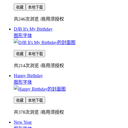
收藏
本地下载
共246次浏览
/
商用须授权
DJB It's My Birthday
图形字体
收藏
本地下载
共214次浏览
/
商用须授权
Happy Birthday
图形字体
收藏
本地下载
共378次浏览
/
商用须授权
New Year