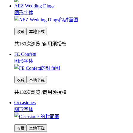
AEZ Wedding Dings
图形字体
收藏
本地下载
共160次浏览
/
商用须授权
FE Confetti
图形字体
收藏
本地下载
共132次浏览
/
商用须授权
Occasiones
图形字体
收藏
本地下载