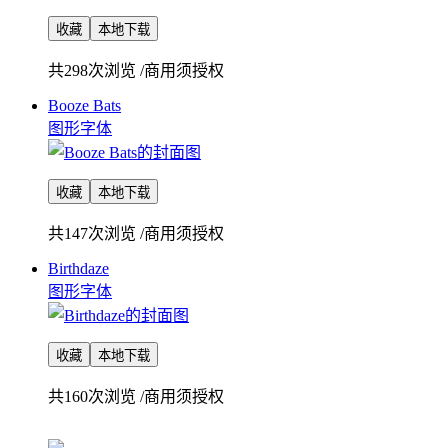
收藏
本地下载
共298次浏览
/
商用须授权
Booze Bats
图形字体
收藏
本地下载
共147次浏览
/
商用须授权
Birthdaze
图形字体
收藏
本地下载
共160次浏览
/
商用须授权