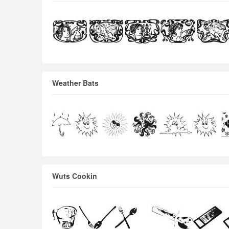
Weather Bats
Wuts Cookin