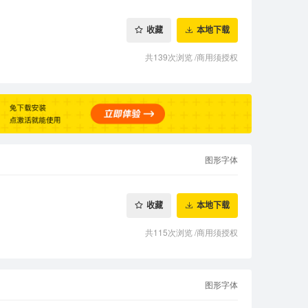
收藏
本地下载
共139次浏览
/
商用须授权
图形字体
收藏
本地下载
共115次浏览
/
商用须授权
图形字体