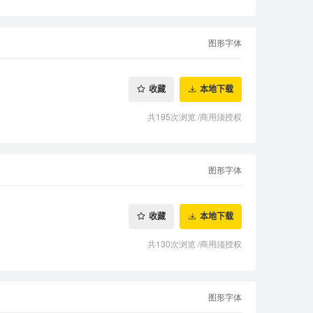
图形字体
收藏
本地下载
共195次浏览
/
商用须授权
图形字体
收藏
本地下载
共130次浏览
/
商用须授权
图形字体