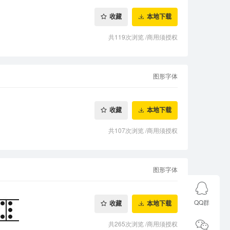
收藏
本地下载
共119次浏览
/
商用须授权
图形字体
收藏
本地下载
共107次浏览
/
商用须授权
图形字体
QQ群
收藏
本地下载
共265次浏览
/
商用须授权