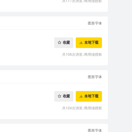
共117次浏览
/
商用须授权
图形字体
收藏
本地下载
共106次浏览
/
商用须授权
图形字体
收藏
本地下载
共124次浏览
/
商用须授权
图形字体