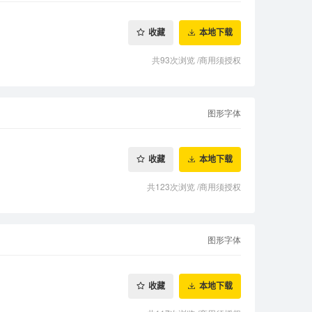
收藏
本地下载
共93次浏览
/
商用须授权
图形字体
收藏
本地下载
共123次浏览
/
商用须授权
图形字体
收藏
本地下载