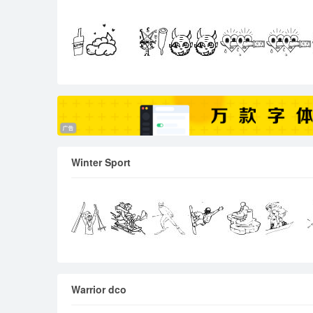
Winter Sport
Warrior dco