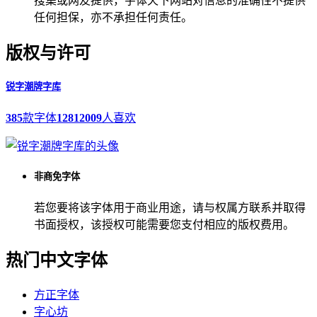
搜集或网友提供，字体天下网站对信息的准确性不提供
任何担保，亦不承担任何责任。
版权与许可
锐字潮牌字库
385
款字体
12812009
人喜欢
非商免字体
若您要将该字体用于商业用途，请与权属方联系并取得
书面授权，该授权可能需要您支付相应的版权费用。
热门中文字体
方正字体
字心坊