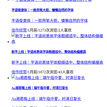
字语俊隶体｜一款用笔大胆，慵懒自然的字体
字语俊隶体｜一款用笔大胆，慵懒自然的字体
佳作欣赏
/
1月前
/
1273次浏览
/
2人喜欢
新字上线｜字语尚黑体字体粗细适中，整体结构偏瘦高
新字上线｜字语尚黑体字体粗细适中，整体结构偏瘦高
佳作欣赏
/
1月前
/
1072次浏览
/
43人喜欢
Aa湘君楷上线｜端午临中夏，时清日复长
Aa湘君楷上线｜端午临中夏，时清日复长