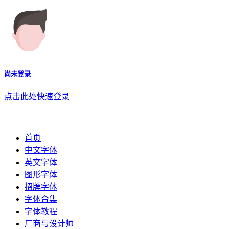
尚未登录
点击此处快速登录
首页
中文字体
英文字体
图形字体
招牌字体
字体合集
字体教程
厂商与设计师