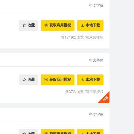
中文字体
收藏
获取商用授权
本地下载
共1719次浏览
/
商用须授权
中文字体
收藏
获取商用授权
本地下载
共37次浏览
/
商用须授权
中文字体