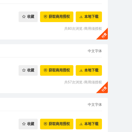
收藏
获取商用授权
本地下载
共80次浏览
/
商用须授权
中文字体
收藏
获取商用授权
本地下载
共57次浏览
/
商用须授权
中文字体
收藏
获取商用授权
本地下载