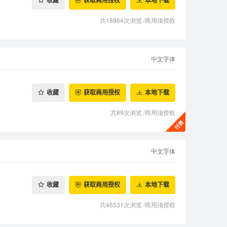
收藏
获取商用授权
本地下载
共18864次浏览
/
商用须授权
中文字体
收藏
获取商用授权
本地下载
共89次浏览
/
商用须授权
中文字体
收藏
获取商用授权
本地下载
共46531次浏览
/
商用须授权