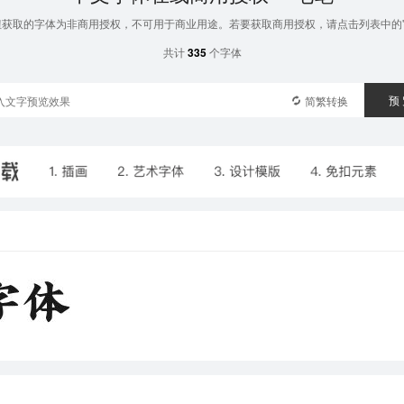
按钮获取的字体为非商用授权，不可用于商业用途。若要获取商用授权，请点击列表中的"
共计
335
个字体
预
简繁转换