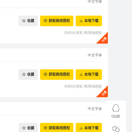
中文字体
收藏
获取商用授权
本地下载
共43次浏览
/
商用须授权
中文字体
收藏
获取商用授权
本地下载
共83次浏览
/
商用须授权
中文字体
QQ群
收藏
获取商用授权
本地下载