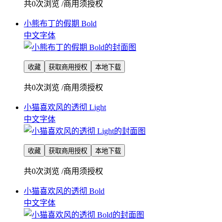
共0次浏览
/
商用须授权
小熊布丁的假期 Bold
中文字体
收藏
获取商用授权
本地下载
共0次浏览
/
商用须授权
小猫喜欢风的透彻 Light
中文字体
收藏
获取商用授权
本地下载
共0次浏览
/
商用须授权
小猫喜欢风的透彻 Bold
中文字体