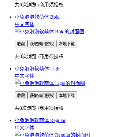
共0次浏览
/
商用须授权
小兔泡泡软萌体 Bold
中文字体
收藏
获取商用授权
本地下载
共0次浏览
/
商用须授权
小兔泡泡软萌体 Light
中文字体
收藏
获取商用授权
本地下载
共0次浏览
/
商用须授权
小兔泡泡软萌体 Regular
中文字体