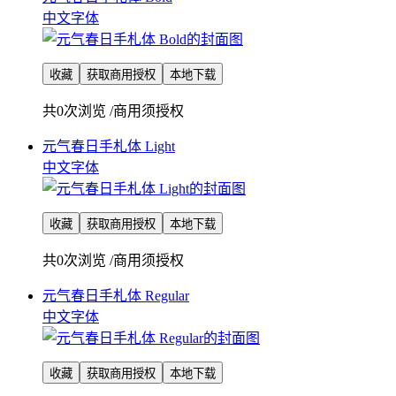
中文字体
收藏
获取商用授权
本地下载
共0次浏览
/
商用须授权
元气春日手札体 Light
中文字体
收藏
获取商用授权
本地下载
共0次浏览
/
商用须授权
元气春日手札体 Regular
中文字体
收藏
获取商用授权
本地下载