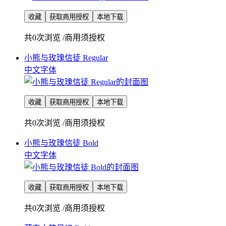
收藏
获取商用授权
本地下载
共0次浏览
/
商用须授权
小熊与玫瑰信徒 Regular
中文字体
收藏
获取商用授权
本地下载
共0次浏览
/
商用须授权
小熊与玫瑰信徒 Bold
中文字体
收藏
获取商用授权
本地下载
共0次浏览
/
商用须授权