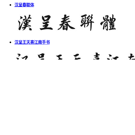
汉呈春联体
汉呈王天喜江南手书
汉呈王天喜迎亚运
汉呈王天喜颜体