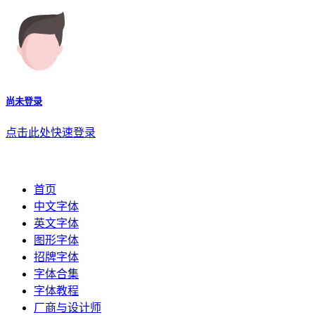
尚未登录
点击此处快速登录
首页
中文字体
英文字体
图形字体
招牌字体
字体合集
字体教程
厂商与设计师