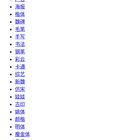
海报
楷体
魏碑
毛笔
手写
书法
钢笔
彩云
卡通
综艺
新魏
仿宋
娃娃
古印
姚体
颜楷
明体
瘦金体