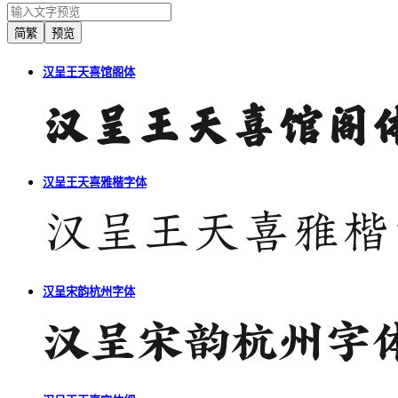
简繁
预览
汉呈王天喜馆阁体
汉呈王天喜雅楷字体
汉呈宋韵杭州字体