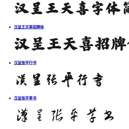
汉呈王天喜招牌体
汉呈张平行书
汉呈张平草书