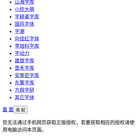
山海字库
小欣大萌
字耕者字库
国风字体
字潮
向佳红字体
李旭科字库
字动力
建首字库
壹禾字库
安景臣字库
东篱字库
方舆字研
其它字体
重 置
收 起
您无法通过手机网页获取正版授权，若要获取相应的授权请使
用电脑访问本页面。