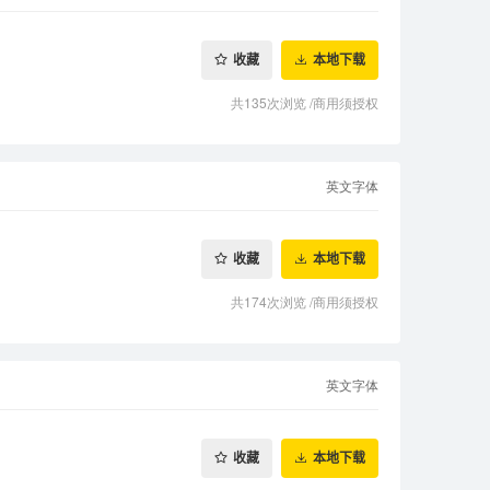
收藏
本地下载
共135次浏览
/
商用须授权
英文字体
收藏
本地下载
共174次浏览
/
商用须授权
英文字体
收藏
本地下载