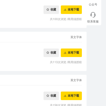
公众号
收藏
本地下载
共100次浏览
/
商用须授权
联系客服
英文字体
收藏
本地下载
共113次浏览
/
商用须授权
英文字体
收藏
本地下载
共156次浏览
/
商用须授权