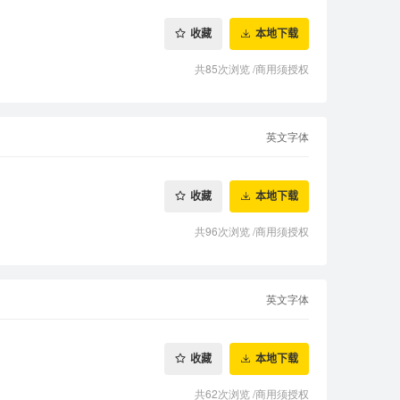
收藏
本地下载
共85次浏览
/
商用须授权
英文字体
收藏
本地下载
共96次浏览
/
商用须授权
英文字体
收藏
本地下载
共62次浏览
/
商用须授权