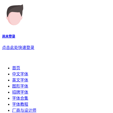
尚未登录
点击此处快速登录
首页
中文字体
英文字体
图形字体
招牌字体
字体合集
字体教程
厂商与设计师