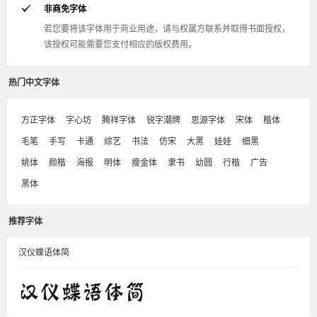
非商免字体
若您要将该字体用于商业用途，请与权属方联系并取得书面授权，
该授权可能需要您支付相应的版权费用。
热门中文字体
方正字体
字心坊
腾祥字体
锐字潮牌
思源字体
宋体
楷体
毛笔
手写
卡通
综艺
书法
仿宋
大黑
娃娃
细黑
姚体
颜楷
海报
明体
瘦金体
隶书
幼圆
行楷
广告
黑体
推荐字体
汉仪蝶语体简