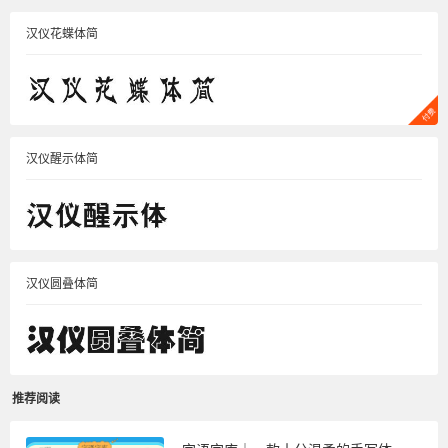
汉仪花蝶体简
汉仪醒示体简
汉仪圆叠体简
推荐阅读