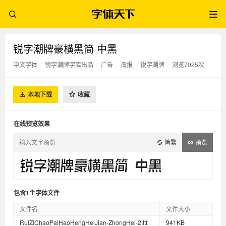
锐字潮牌豪横黑简 中黑
中文字体
/
锐字潮牌字库出品
/
广告
/
海报
/
锐字潮牌
/
浏览7025次
本地下载
收藏
在线预览效果
简繁
预览
包含1个字体文件
文件名
文件大小
RuiZiChaoPaiHaoHengHeiJian-ZhongHei-2.ttf
941KB