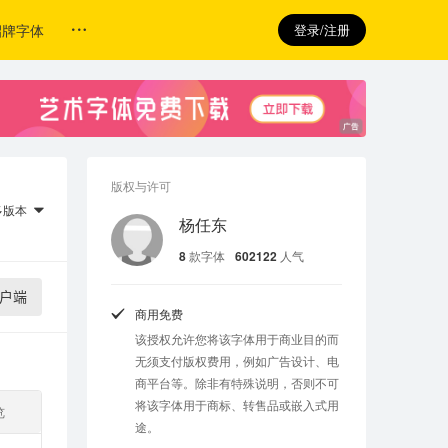
招牌字体
登录/注册
版权与许可
多版本
杨任东
vy 版
8
款字体
602122
人气
old 版
户端
商用免费
um 版
该授权允许您将该字体用于商业目的而
lar 版
无须支付版权费用，例如广告设计、电
商平台等。除非有特殊说明，否则不可
ght 版
将该字体用于商标、转售品或嵌入式用
览
old 版
途。