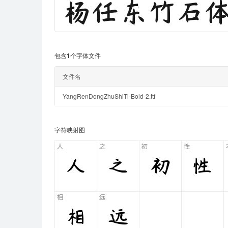
包含1个字体文件
文件名
YangRenDongZhuShiTi-Bold-2.ttf
字符映射图