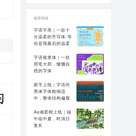
ght 版
推荐阅读
字语字库｜一款十
分温柔的手写体-等
你是我最后的温柔
字语俊隶体｜一款
用笔大胆，慵懒自
然的字体
新字上线｜字语尚
黑体字体粗细适
中，整体结构偏瘦
高
Aa湘君楷上线｜端
午临中夏，时清日
复长