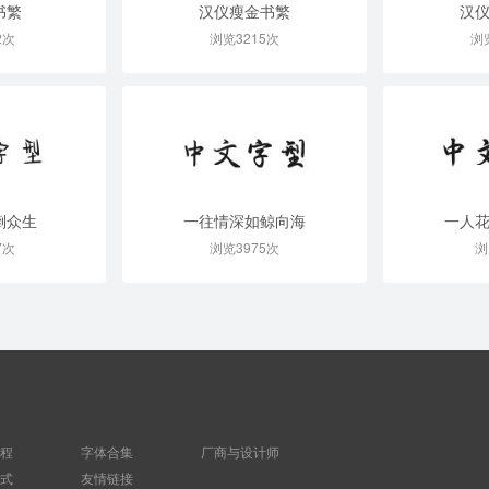
书繁
汉仪瘦金书繁
汉
2次
浏览3215次
浏
倒众生
一往情深如鲸向海
一人
7次
浏览3975次
浏
程
字体合集
厂商与设计师
式
友情链接