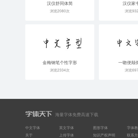
汉仪舒同体简
汉仪家
浏览2080次
浏览93
金梅钢笔个性字形
一吻便颠
浏览2334次
浏览69
海量字体免费高速下载
中文字体
英文字体
图形字体
字体教
关于
上传字体
知识产权声明
联系方