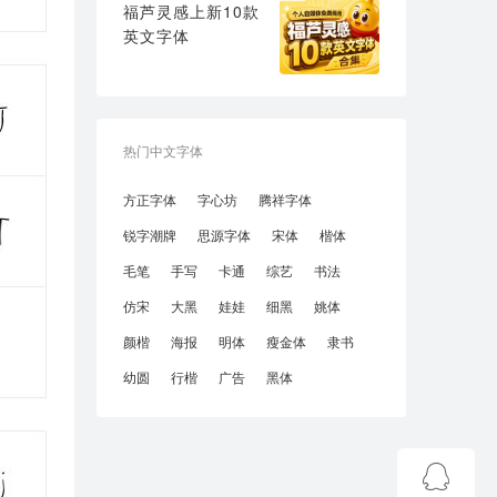
福芦灵感上新10款
英文字体
热门中文字体
方正字体
字心坊
腾祥字体
锐字潮牌
思源字体
宋体
楷体
毛笔
手写
卡通
综艺
书法
仿宋
大黑
娃娃
细黑
姚体
颜楷
海报
明体
瘦金体
隶书
幼圆
行楷
广告
黑体