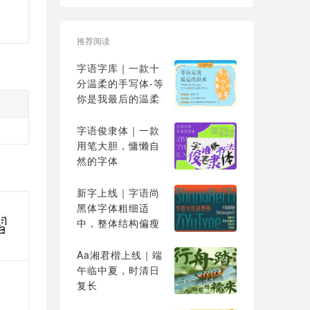
推荐阅读
字语字库｜一款十
分温柔的手写体-等
你是我最后的温柔
字语俊隶体｜一款
用笔大胆，慵懒自
然的字体
新字上线｜字语尚
黑体字体粗细适
中，整体结构偏瘦
高
Aa湘君楷上线｜端
午临中夏，时清日
复长