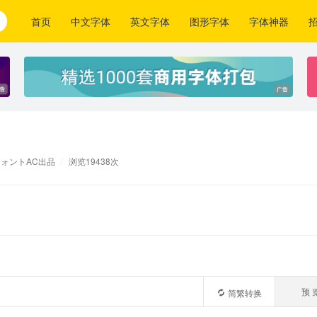
首页
中文字体
英文字体
图形字体
字体神器
フォントAC出品
/
浏览19438次
预 
简繁转换