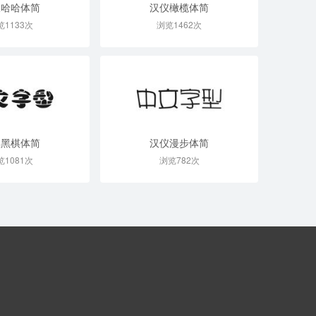
仪哈哈体简
汉仪橄榄体简
览1133次
浏览1462次
仪黑棋体简
汉仪漫步体简
览1081次
浏览782次