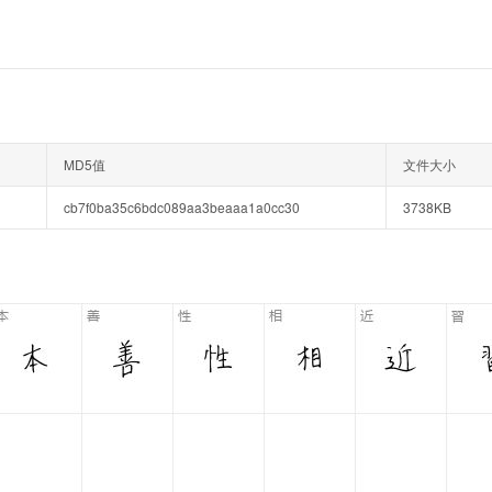
MD5值
文件大小
cb7f0ba35c6bdc089aa3beaaa1a0cc30
3738KB