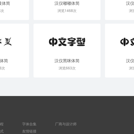
破体简
汉仪嘟嘟体简
汉
3次
浏览1468次
浏
体简
汉仪黑咪体简
汉
8次
浏览663次
浏
程
字体合集
厂商与设计师
式
友情链接