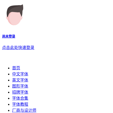
尚未登录
点击此处快速登录
首页
中文字体
英文字体
图形字体
招牌字体
字体合集
字体教程
厂商与设计师