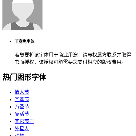
非商免字体
若您要将该字体用于商业用途，请与权属方联系并取得
书面授权，该授权可能需要您支付相应的版权费用。
热门图形字体
情人节
圣诞节
万圣节
复活节
其它节日
外星人
动物