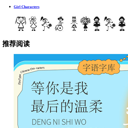
Girl Characters
推荐阅读