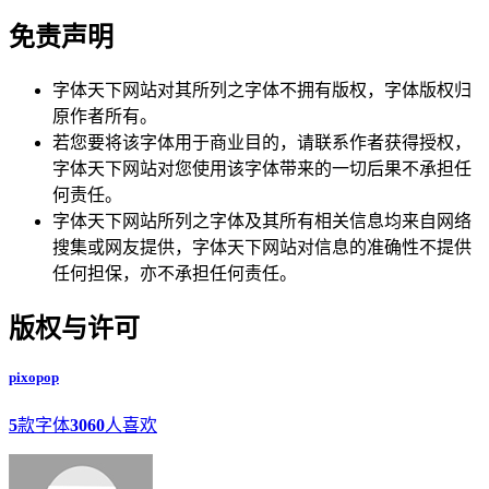
免责声明
字体天下网站对其所列之字体不拥有版权，字体版权归
原作者所有。
若您要将该字体用于商业目的，请联系作者获得授权，
字体天下网站对您使用该字体带来的一切后果不承担任
何责任。
字体天下网站所列之字体及其所有相关信息均来自网络
搜集或网友提供，字体天下网站对信息的准确性不提供
任何担保，亦不承担任何责任。
版权与许可
pixopop
5
款字体
3060
人喜欢