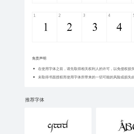
免责声明
在使用字体之前，请先取得相关权利人的许可，以免侵权损
未取得书面授权而使用字体所带来的一切可能的风险或损失
推荐字体