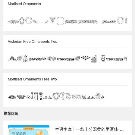
Mortised Ornaments
Victorian Free Ornaments Two
Mortised Ornaments Free Two
推荐阅读
字语字库｜一款十分温柔的手写体-等你是我最后的温柔