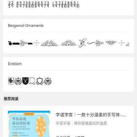
Bergamot Ornaments
Emblem
推荐阅读
字语字库｜一款十分温柔的手写体-等你是我最后的温柔
字语字库｜等你是我最后的温柔