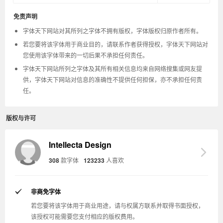
免责声明
字体天下网站对其所列之字体不拥有版权，字体版权归原作者所有。
若您要将该字体用于商业目的，请联系作者获得授权，字体天下网站对
您使用该字体带来的一切后果不承担任何责任。
字体天下网站所列之字体及其所有相关信息均来自网络搜集或网友提
供，字体天下网站对信息的准确性不提供任何担保，亦不承担任何责
任。
版权与许可
Intellecta Design
308
款字体
123233
人喜欢
非商免字体
若您要将该字体用于商业用途，请与权属方联系并取得书面授权，
该授权可能需要您支付相应的版权费用。