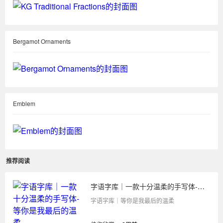
Bergamot Ornaments
Emblem
推荐阅读
字语字库｜一款十分温柔的手写体-等你是我最后的温柔
字语字库｜等你是我最后的温柔