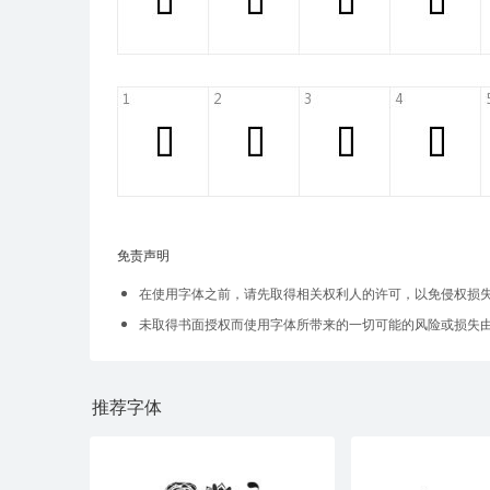
免责声明
在使用字体之前，请先取得相关权利人的许可，以免侵权损
未取得书面授权而使用字体所带来的一切可能的风险或损失
推荐字体