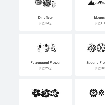
Dingfleur
Mount
浏览199次
浏览41
Fotograami Flower
Second Flo
浏览229次
浏览18