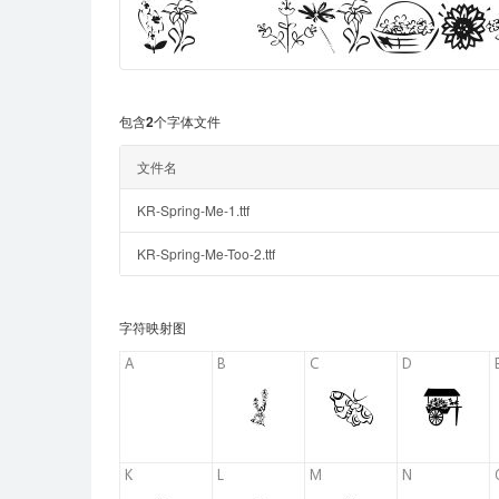
包含2个字体文件
文件名
KR-Spring-Me-1.ttf
KR-Spring-Me-Too-2.ttf
字符映射图