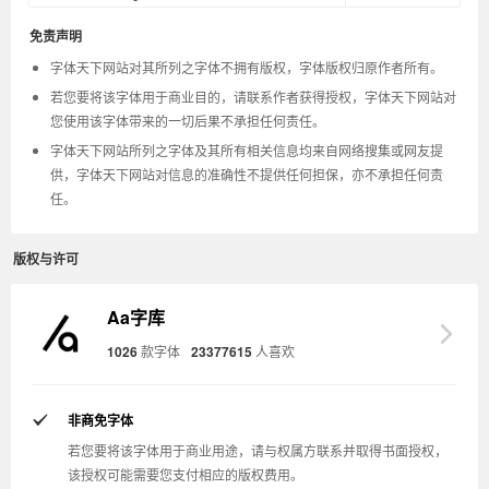
免责声明
字体天下网站对其所列之字体不拥有版权，字体版权归原作者所有。
若您要将该字体用于商业目的，请联系作者获得授权，字体天下网站对
您使用该字体带来的一切后果不承担任何责任。
字体天下网站所列之字体及其所有相关信息均来自网络搜集或网友提
供，字体天下网站对信息的准确性不提供任何担保，亦不承担任何责
任。
版权与许可
Aa字库
1026
款字体
23377615
人喜欢
非商免字体
若您要将该字体用于商业用途，请与权属方联系并取得书面授权，
该授权可能需要您支付相应的版权费用。