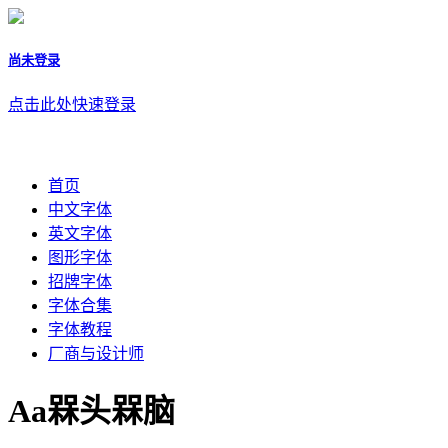
尚未登录
点击此处快速登录
首页
中文字体
英文字体
图形字体
招牌字体
字体合集
字体教程
厂商与设计师
Aa槑头槑脑