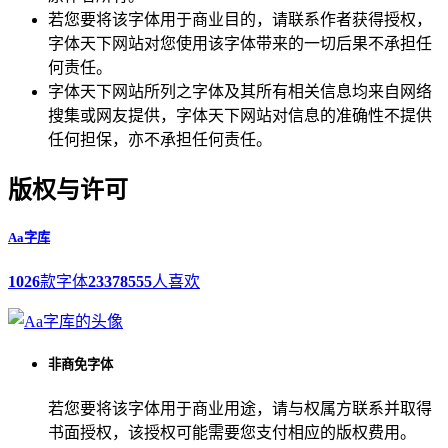
若您要将该字体用于商业目的，请联系作者获得授权，
字体天下网站对您使用该字体带来的一切后果不承担任
何责任。
字体天下网站所列之字体及其所有相关信息均来自网络
搜集或网友提供，字体天下网站对信息的准确性不提供
任何担保，亦不承担任何责任。
版权与许可
Aa字库
1026
款字体
23378555
人喜欢
非商免字体
若您要将该字体用于商业用途，请与权属方联系并取得
书面授权，该授权可能需要您支付相应的版权费用。