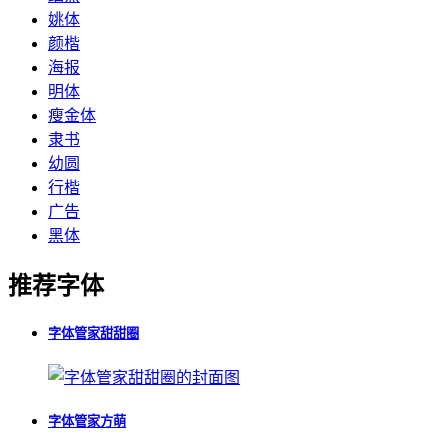
姚体
颜楷
海报
明体
瘦金体
隶书
幼圆
行楷
广告
黑体
推荐字体
字体管家甜甜圈
字体管家方萌