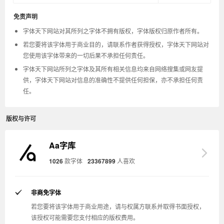
免责声明
字体天下网站对其所列之字体不拥有版权，字体版权归原作者所有。
若您要将该字体用于商业目的，请联系作者获得授权，字体天下网站对
您使用该字体带来的一切后果不承担任何责任。
字体天下网站所列之字体及其所有相关信息均来自网络搜集或网友提
供，字体天下网站对信息的准确性不提供任何担保，亦不承担任何责
任。
版权与许可
Aa字库
1026
款字体
23367899
人喜欢
非商免字体
若您要将该字体用于商业用途，请与权属方联系并取得书面授权，
该授权可能需要您支付相应的版权费用。