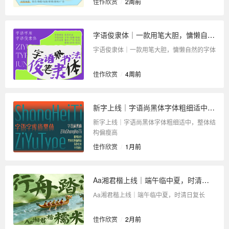
佳作欣赏
/
2周前
字语俊隶体｜一款用笔大胆，慵懒自然的字体
字语俊隶体｜一款用笔大胆，慵懒自然的字体
佳作欣赏
/
4周前
新字上线｜字语尚黑体字体粗细适中，整体结构偏瘦高
新字上线｜字语尚黑体字体粗细适中，整体结
构偏瘦高
佳作欣赏
/
1月前
Aa湘君楷上线｜端午临中夏，时清日复长
Aa湘君楷上线｜端午临中夏，时清日复长
佳作欣赏
/
2月前