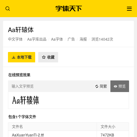
Aa轩辕体
中文字体
/
Aa字库出品
/
Aa字体
/
广告
/
海报
/
浏览14042次
本地下载
收藏
在线预览效果
简繁
预览
包含1个字体文件
文件名
文件大小
AaXuanYuanTi-2.ttf
7472KB