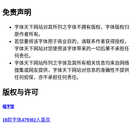
免责声明
字体天下网站对其所列之字体不拥有版权，字体版权归
原作者所有。
若您要将该字体用于商业目的，请联系作者获得授权，
字体天下网站对您使用该字体带来的一切后果不承担任
何责任。
字体天下网站所列之字体及其所有相关信息均来自网络
搜集或网友提供，字体天下网站对信息的准确性不提供
任何担保，亦不承担任何责任。
版权与许可
喵字馆
18
款字体
479302
人喜欢