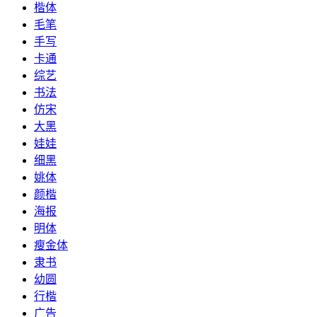
楷体
毛笔
手写
卡通
综艺
书法
仿宋
大黑
娃娃
细黑
姚体
颜楷
海报
明体
瘦金体
隶书
幼圆
行楷
广告