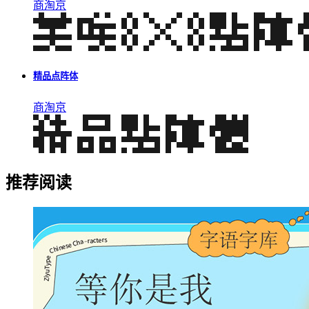
商
淘
京
精品点阵体
商
淘
京
推荐阅读