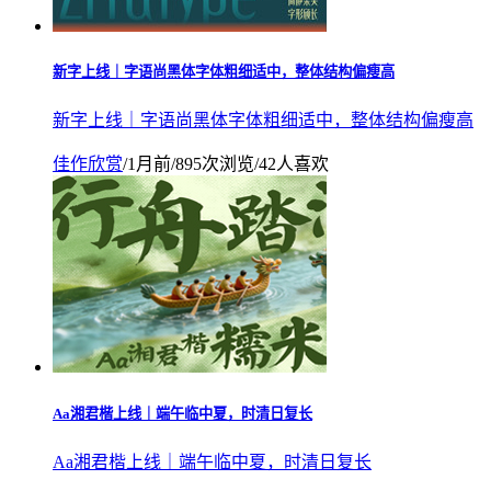
新字上线｜字语尚黑体字体粗细适中，整体结构偏瘦高
新字上线｜字语尚黑体字体粗细适中，整体结构偏瘦高
佳作欣赏
/
1月前
/
895次浏览
/
42人喜欢
Aa湘君楷上线｜端午临中夏，时清日复长
Aa湘君楷上线｜端午临中夏，时清日复长