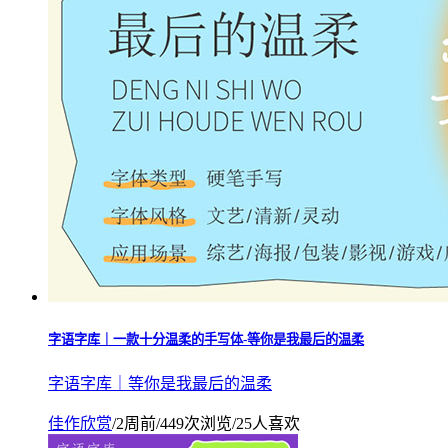
字语字库｜一款十分温柔的手写体-等你是我最后的温柔
字语字库｜等你是我最后的温柔
佳作欣赏
/
2周前
/
449次浏览
/
25人喜欢