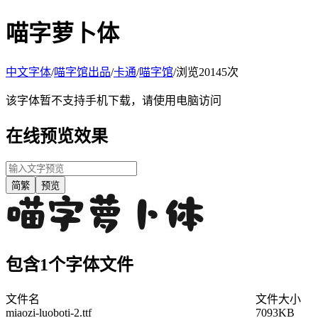
喵字萝卜体
中文字体
/
喵字馆出品
/
卡通
/
喵字馆
/
浏览20145次
该字体暂不支持手机下载，请使用电脑访问
在线预览效果
简繁
预览
包含1个字体文件
文件名
文件大小
miaozi-luoboti-2.ttf
7093KB