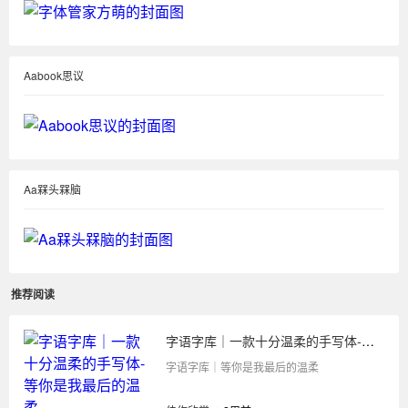
Aabook思议
Aa槑头槑脑
推荐阅读
字语字库｜一款十分温柔的手写体-等你是我最后的温柔
字语字库｜等你是我最后的温柔