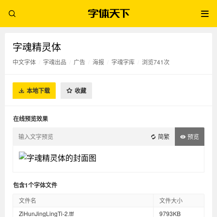
字魂精灵体
中文字体
/
字魂出品
/
广告
/
海报
/
字魂字库
/
浏览741次
本地下载
收藏
在线预览效果
简繁
预览
包含1个字体文件
文件名
文件大小
ZiHunJingLingTi-2.ttf
9793KB