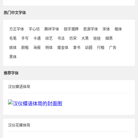
热门中文字体
方正字体
字心坊
腾祥字体
锐字潮牌
思源字体
宋体
楷体
毛笔
手写
卡通
综艺
书法
仿宋
大黑
娃娃
细黑
姚体
颜楷
海报
明体
瘦金体
隶书
幼圆
行楷
广告
黑体
推荐字体
汉仪蝶语体简
汉仪花蝶体简