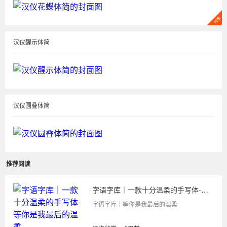
汉仪醒示体简
汉仪圆叠体简
推荐阅读
字语字库｜一款十分温柔的手写体-等你是我最后的温柔
字语字库｜等你是我最后的温柔