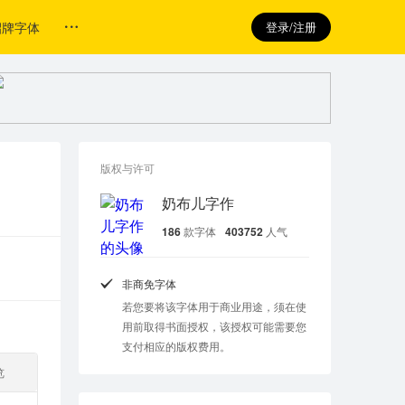
招牌字体
登录/注册
版权与许可
奶布儿字作
186
款字体
403752
人气
非商免字体
若您要将该字体用于商业用途，须在使
用前取得书面授权，该授权可能需要您
支付相应的版权费用。
览