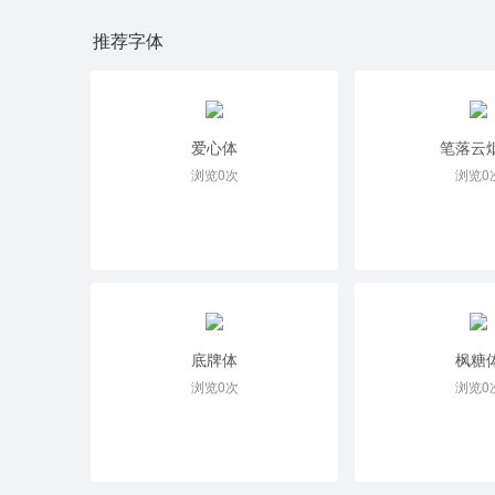
推荐字体
爱心体
笔落云
浏览0次
浏览0
底牌体
枫糖
浏览0次
浏览0