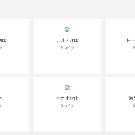
烟体
步步天涯体
橙
次
浏览0次
体
钢笔小熊体
海
次
浏览0次