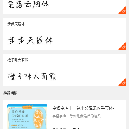
步步天涯体
橙子味大萌熊
推荐阅读
字语字库｜一款十分温柔的手写体-等你是我最后的温柔
字语字库｜等你是我最后的温柔