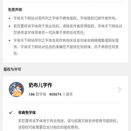
免责声明
字体天下网站对其所列之字体不拥有版权，字体版权归原作者所有。
若您要将该字体用于商业目的，请联系作者获得授权，字体天下网站对
您使用该字体带来的一切后果不承担任何责任。
字体天下网站所列之字体及其所有相关信息均来自网络搜集或网友提
供，字体天下网站对信息的准确性不提供任何担保，亦不承担任何责
任。
版权与许可
奶布儿字作
186
款字体
405674
人喜欢
非商免字体
若您要将该字体用于商业用途，请与权属方联系并取得书面授权，
该授权可能需要您支付相应的版权费用。