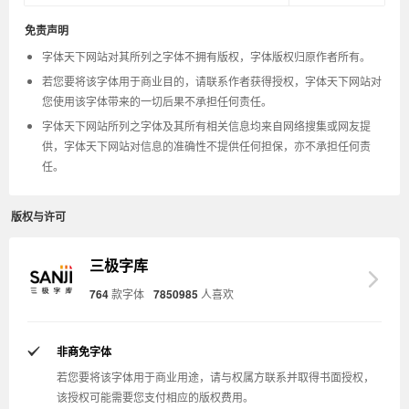
免责声明
字体天下网站对其所列之字体不拥有版权，字体版权归原作者所有。
若您要将该字体用于商业目的，请联系作者获得授权，字体天下网站对
您使用该字体带来的一切后果不承担任何责任。
字体天下网站所列之字体及其所有相关信息均来自网络搜集或网友提
供，字体天下网站对信息的准确性不提供任何担保，亦不承担任何责
任。
版权与许可
三极字库
764
款字体
7850985
人喜欢
非商免字体
若您要将该字体用于商业用途，请与权属方联系并取得书面授权，
该授权可能需要您支付相应的版权费用。