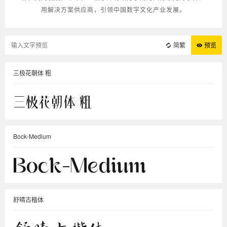
用解决方案供应商，引领中国数字文化产业发展。
简繁
预览
三极花朝体 粗
Bock-Medium
舒晴古楷体