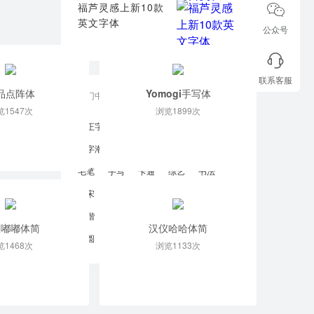
福芦灵感上新10款
英文字体
公众号
联系客服
品点阵体
Yomogi手写体
热门中文字体
览1547次
浏览1899次
方正字体
字心坊
腾祥字体
锐字潮牌
思源字体
宋体
楷体
毛笔
手写
卡通
综艺
书法
仿宋
大黑
娃娃
细黑
姚体
颜楷
海报
明体
瘦金体
隶书
仪嘟嘟体简
汉仪哈哈体简
幼圆
行楷
广告
黑体
览1468次
浏览1133次