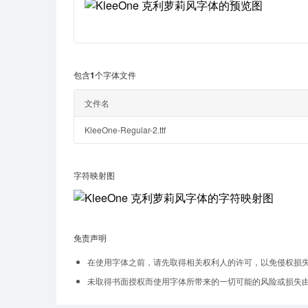
包含1个字体文件
文件名
KleeOne-Regular-2.ttf
字符映射图
免责声明
在使用字体之前，请先取得相关权利人的许可，以免侵权损
未取得书面授权而使用字体所带来的一切可能的风险或损失