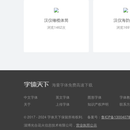
汉仪橄榄体简
汉仪海韵
浏览1462次
浏览169
海量字体免费高速下载
中文字体
英文字体
图形字体
字体教
关于
上传字体
知识产权声明
联系方
© 2017 - 2024 字体天下保留所有权利.
备案号：
鲁ICP备1300407
淄博光合花火信息技术有限公司，
营业执照公示