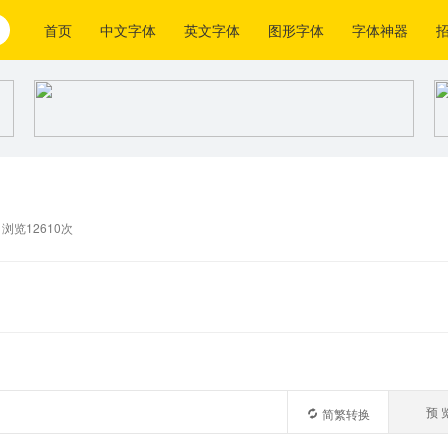
首页
中文字体
英文字体
图形字体
字体神器
浏览12610次
预 
简繁转换