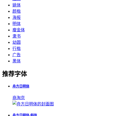
姚体
颜楷
海报
明体
瘦金体
隶书
幼圆
行楷
广告
黑体
推荐字体
舟方日明体
商
淘
京
舟方日明体-斜体