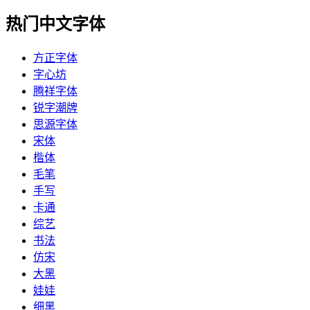
热门中文字体
方正字体
字心坊
腾祥字体
锐字潮牌
思源字体
宋体
楷体
毛笔
手写
卡通
综艺
书法
仿宋
大黑
娃娃
细黑