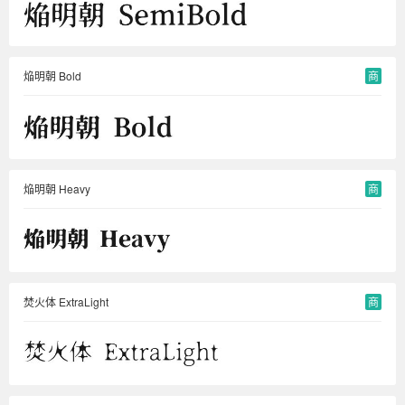
焔明朝 Bold
商
焔明朝 Heavy
商
焚火体 ExtraLight
商