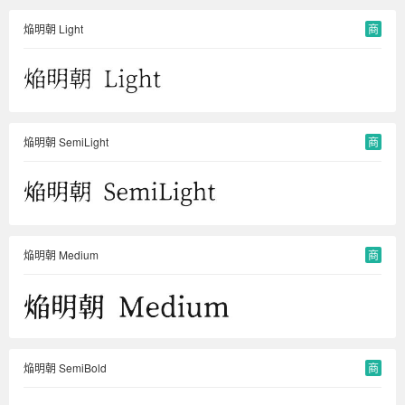
焔明朝 Light
商
焔明朝 SemiLight
商
焔明朝 Medium
商
焔明朝 SemiBold
商