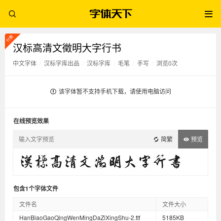
汉标高清文徵明大字行书
中文字体
/
汉标字库出品
/
汉标字库
/
毛笔
/
手写
/
浏览0次
该字体暂不支持手机下载，请使用电脑访问
在线预览效果
简繁
预览
包含1个字体文件
文件名
文件大小
HanBiaoGaoQingWenMingDaZiXingShu-2.ttf
5185KB