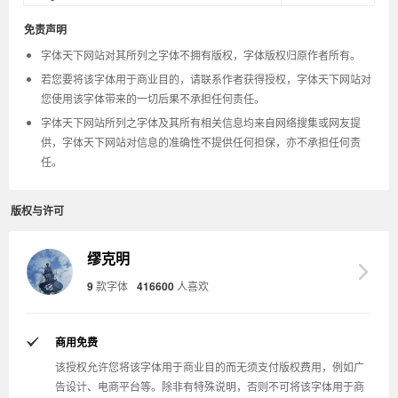
免责声明
字体天下网站对其所列之字体不拥有版权，字体版权归原作者所有。
若您要将该字体用于商业目的，请联系作者获得授权，字体天下网站对
您使用该字体带来的一切后果不承担任何责任。
字体天下网站所列之字体及其所有相关信息均来自网络搜集或网友提
供，字体天下网站对信息的准确性不提供任何担保，亦不承担任何责
任。
版权与许可
缪克明
9
款字体
416600
人喜欢
商用免费
该授权允许您将该字体用于商业目的而无须支付版权费用，例如广
告设计、电商平台等。除非有特殊说明，否则不可将该字体用于商