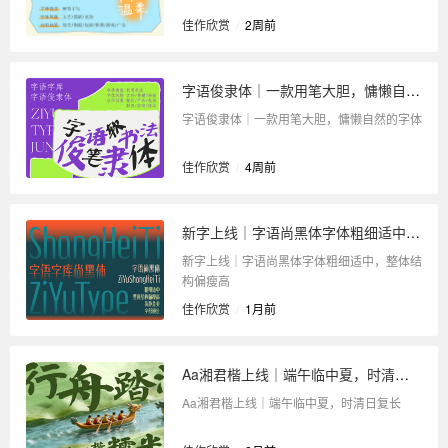
佳作欣赏
/
2周前
字语俊隶体｜一款用笔大胆，慵懒自然的字体
字语俊隶体｜一款用笔大胆，慵懒自然的字体
佳作欣赏
/
4周前
新字上线｜字语尚黑体字体粗细适中，整体结构偏瘦高
新字上线｜字语尚黑体字体粗细适中，整体结
构偏瘦高
佳作欣赏
/
1月前
Aa湘君楷上线｜端午临中夏，时清日复长
Aa湘君楷上线｜端午临中夏，时清日复长