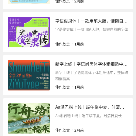
佳作欣赏
/
2周前
字语俊隶体｜一款用笔大胆，慵懒自然的字体
字语俊隶体｜一款用笔大胆，慵懒自然的字体
佳作欣赏
/
1月前
新字上线｜字语尚黑体字体粗细适中，整体结构偏瘦高
新字上线｜字语尚黑体字体粗细适中，整体结
构偏瘦高
佳作欣赏
/
1月前
Aa湘君楷上线｜端午临中夏，时清日复长
Aa湘君楷上线｜端午临中夏，时清日复长
佳作欣赏
/
2月前