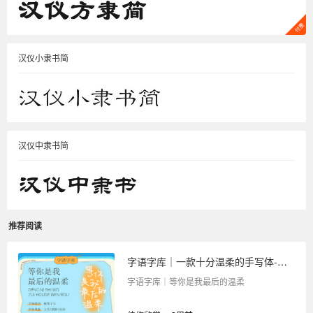
汉仪小隶书简
汉仪中隶书简
推荐阅读
字语字库｜一款十分温柔的手写体-等你是我最后的温柔
字语字库｜等你是我最后的温柔