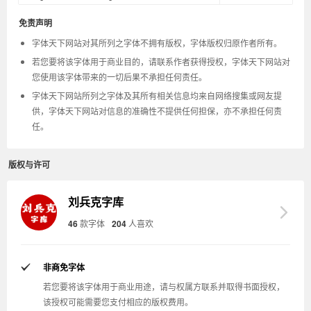
免责声明
字体天下网站对其所列之字体不拥有版权，字体版权归原作者所有。
若您要将该字体用于商业目的，请联系作者获得授权，字体天下网站对
您使用该字体带来的一切后果不承担任何责任。
字体天下网站所列之字体及其所有相关信息均来自网络搜集或网友提
供，字体天下网站对信息的准确性不提供任何担保，亦不承担任何责
任。
版权与许可
刘兵克字库
46
款字体
204
人喜欢
非商免字体
若您要将该字体用于商业用途，请与权属方联系并取得书面授权，
该授权可能需要您支付相应的版权费用。