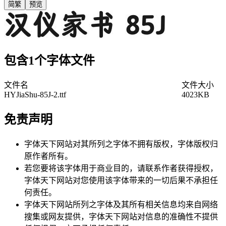
简繁
预览
包含1个字体文件
文件名
文件大小
HYJiaShu-85J-2.ttf
4023KB
免责声明
字体天下网站对其所列之字体不拥有版权，字体版权归
原作者所有。
若您要将该字体用于商业目的，请联系作者获得授权，
字体天下网站对您使用该字体带来的一切后果不承担任
何责任。
字体天下网站所列之字体及其所有相关信息均来自网络
搜集或网友提供，字体天下网站对信息的准确性不提供