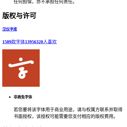
任何担保，亦不承担任何责任。
版权与许可
汉仪字库
1589
款字体
13956320
人喜欢
非商免字体
若您要将该字体用于商业用途，请与权属方联系并取得
书面授权，该授权可能需要您支付相应的版权费用。