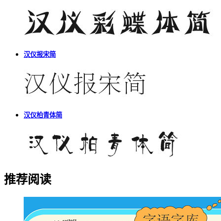
汉仪报宋简
汉仪柏青体简
推荐阅读