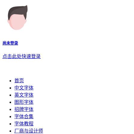
尚未登录
点击此处快速登录
首页
中文字体
英文字体
图形字体
招牌字体
字体合集
字体教程
厂商与设计师