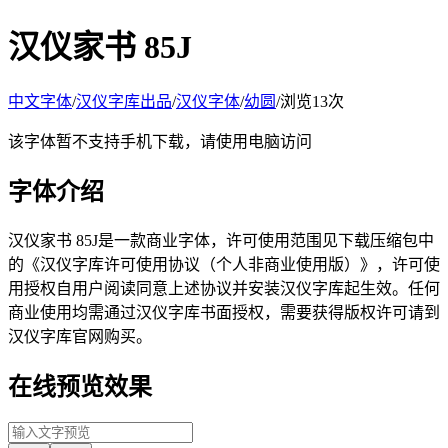
汉仪家书 85J
中文字体
/
汉仪字库出品
/
汉仪字体
/
幼圆
/
浏览13次
该字体暂不支持手机下载，请使用电脑访问
字体介绍
汉仪家书 85J是一款商业字体，许可使用范围见下载压缩包中
的《汉仪字库许可使用协议（个人非商业使用版）》，许可使
用授权自用户阅读同意上述协议并安装汉仪字库起生效。任何
商业使用均需通过汉仪字库书面授权，需要获得版权许可请到
汉仪字库官网购买。
在线预览效果