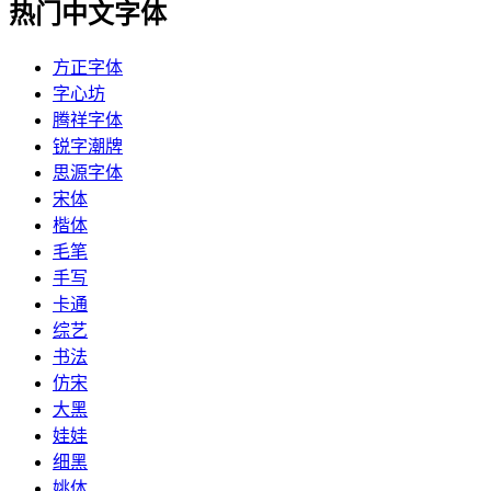
热门中文字体
方正字体
字心坊
腾祥字体
锐字潮牌
思源字体
宋体
楷体
毛笔
手写
卡通
综艺
书法
仿宋
大黑
娃娃
细黑
姚体