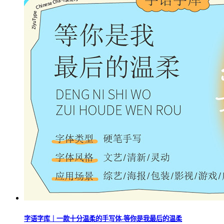
字语字库｜一款十分温柔的手写体-等你是我最后的温柔