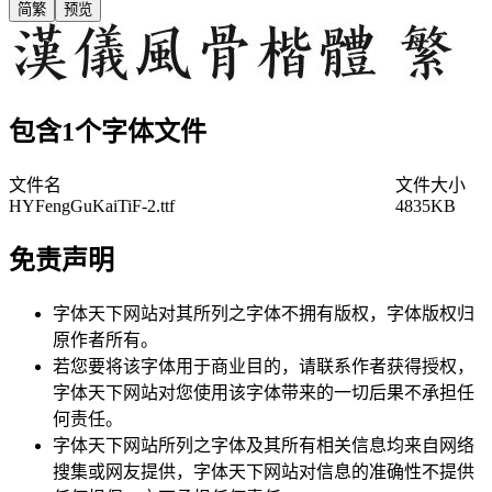
简繁
预览
包含1个字体文件
文件名
文件大小
HYFengGuKaiTiF-2.ttf
4835KB
免责声明
字体天下网站对其所列之字体不拥有版权，字体版权归
原作者所有。
若您要将该字体用于商业目的，请联系作者获得授权，
字体天下网站对您使用该字体带来的一切后果不承担任
何责任。
字体天下网站所列之字体及其所有相关信息均来自网络
搜集或网友提供，字体天下网站对信息的准确性不提供