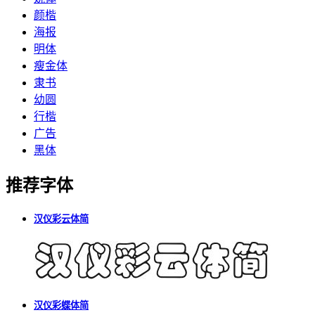
颜楷
海报
明体
瘦金体
隶书
幼圆
行楷
广告
黑体
推荐字体
汉仪彩云体简
汉仪彩蝶体简