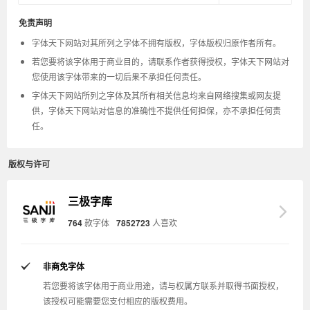
免责声明
字体天下网站对其所列之字体不拥有版权，字体版权归原作者所有。
若您要将该字体用于商业目的，请联系作者获得授权，字体天下网站对
您使用该字体带来的一切后果不承担任何责任。
字体天下网站所列之字体及其所有相关信息均来自网络搜集或网友提
供，字体天下网站对信息的准确性不提供任何担保，亦不承担任何责
任。
版权与许可
三极字库
764
款字体
7852723
人喜欢
非商免字体
若您要将该字体用于商业用途，请与权属方联系并取得书面授权，
该授权可能需要您支付相应的版权费用。