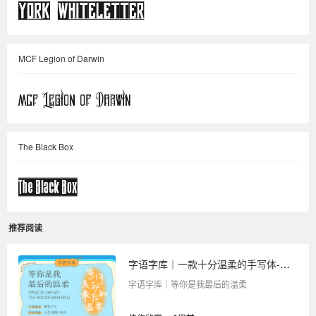
MCF Legion of Darwin
The Black Box
推荐阅读
字语字库｜一款十分温柔的手写体-等你是我最后的温柔
字语字库｜等你是我最后的温柔