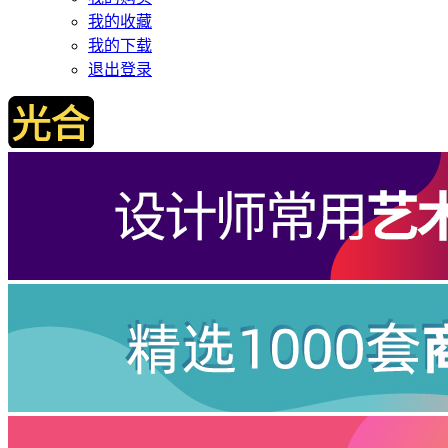
我的收藏
我的下载
退出登录