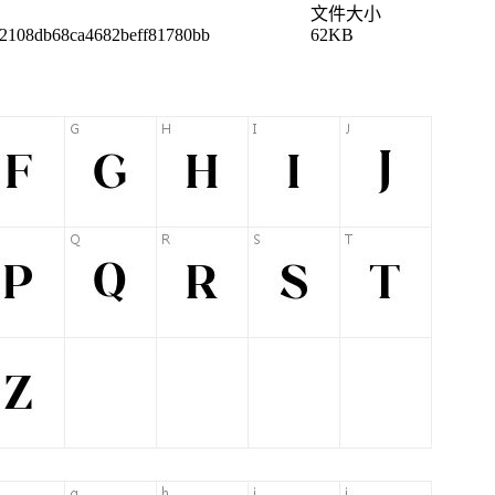
文件大小
2108db68ca4682beff81780bb
62KB