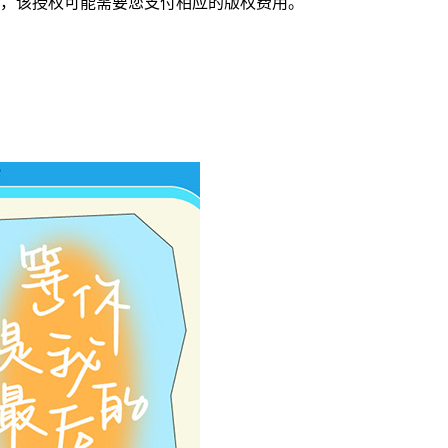
，该授权可能需要您支付相应的版权费用。