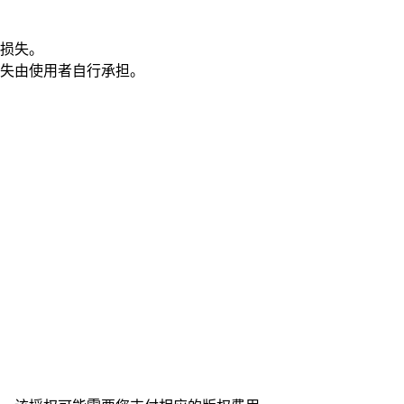
损失。
失由使用者自行承担。